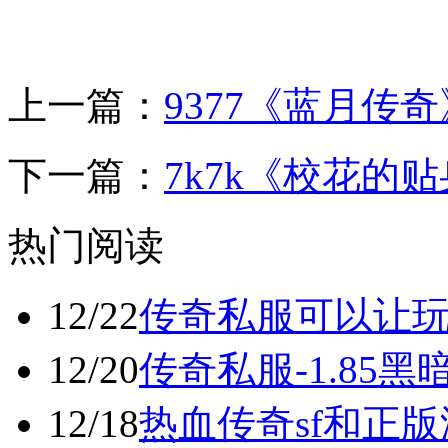
上一篇：
9377《蓝月传
下一篇：
7k7k《校花的
热门阅读
12/22
传奇私服可以让
12/20
传奇私服-1.85
12/18
热血传奇sf和正