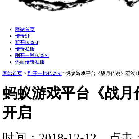
网站首页
传奇SF
新开传奇sf
传奇私服
刚开一秒传奇Sf
热血传奇私服
网站首页
>
刚开一秒传奇Sf
>蚂蚁游戏平台《战月传说》双线1
蚂蚁游戏平台《战月传
开启
时间：2018-12-12 点击