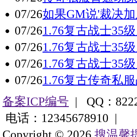
07/26
如果GM说'裁决加
07/26
1.76复古战士3
07/26
1.76复古战士3
07/26
1.76复古战士3
07/26
1.76复古传奇私服
备案ICP编号
| QQ：822
电话：12345678910 |
Copyright © 2026
搜温馨