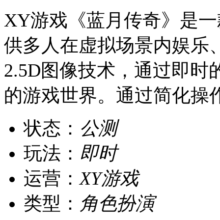
XY游戏《蓝月传奇》是一
供多人在虚拟场景内娱乐
2.5D图像技术，通过即
的游戏世界。通过简化操作、
状态：
公测
玩法：
即时
运营：
XY游戏
类型：
角色扮演