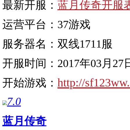
最新开服：
蓝月传奇开服
运营平台：37游戏
服务器名：双线1711服
开服时间：2017年03月27日
http://sf123ww
开始游戏：
7.0
蓝月传奇