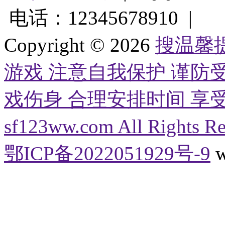
电话：12345678910 |
Copyright © 2026
搜温馨
游戏 注意自我保护 谨防
戏伤身 合理安排时间 享受健康生
sf123ww.com All Right
鄂ICP备2022051929号-9
w