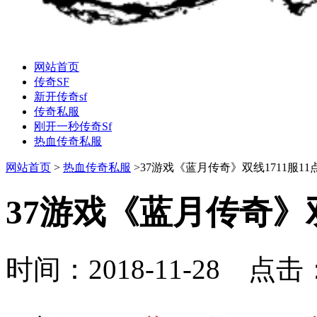
网站首页
传奇SF
新开传奇sf
传奇私服
刚开一秒传奇Sf
热血传奇私服
网站首页
>
热血传奇私服
>37游戏《蓝月传奇》双线1711服1
37游戏《蓝月传奇》双
时间：2018-11-28 点击