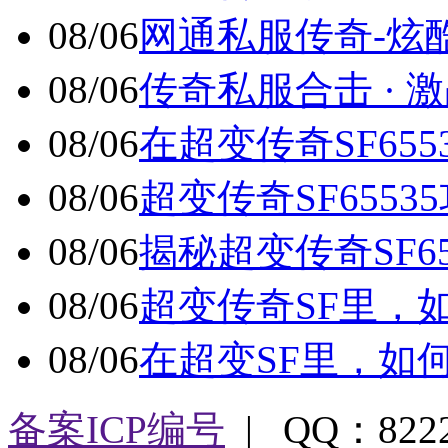
08/06
网通私服传奇-炫酷时
08/06
传奇私服合击 · 激战
08/06
在超变传奇SF65
08/06
超变传奇SF6553
08/06
揭秘超变传奇SF6
08/06
超变传奇SF里，
08/06
在超变SF里，如
备案ICP编号
| QQ：822