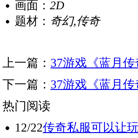
画面：
2D
题材：
奇幻,传奇
上一篇：
37游戏《蓝月传
下一篇：
37游戏《蓝月传
热门阅读
12/22
传奇私服可以让