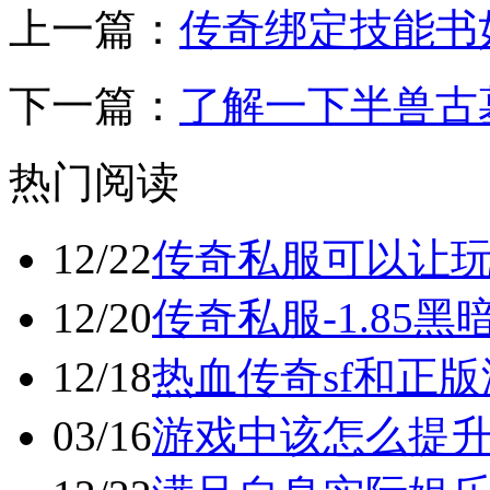
上一篇：
传奇绑定技能书
下一篇：
了解一下半兽古
热门阅读
12/22
传奇私服可以让
12/20
传奇私服-1.85
12/18
热血传奇sf和正
03/16
游戏中该怎么提