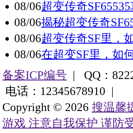
08/06
超变传奇SF6553
08/06
揭秘超变传奇SF6
08/06
超变传奇SF里，
08/06
在超变SF里，如
备案ICP编号
| QQ：822
电话：12345678910 |
Copyright © 2026
搜温馨
游戏 注意自我保护 谨防