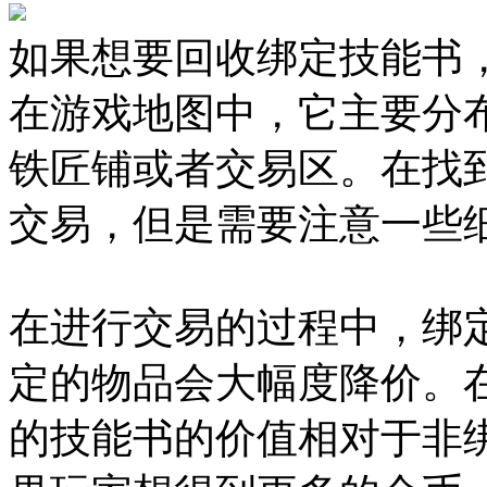
如果想要回收绑定技能书，
在游戏地图中，它主要分
铁匠铺或者交易区。在找到
交易，但是需要注意一些
在进行交易的过程中，绑
定的物品会大幅度降价。
的技能书的价值相对于非