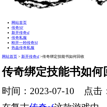
网站首页
传奇SF
新开传奇sf
传奇私服
刚开一秒传奇Sf
热血传奇私服
网站首页
>
新开传奇sf
>传奇绑定技能书如何回收
传奇绑定技能书如何
时间：2023-07-10 点击