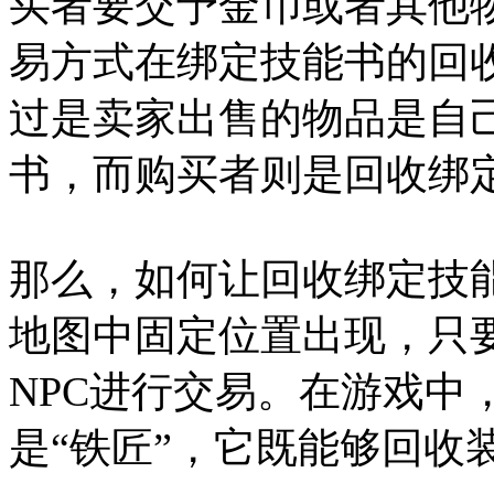
买者要交予金币或者其他
易方式在绑定技能书的回
过是卖家出售的物品是自
书，而购买者则是回收绑定
那么，如何让回收绑定技能
地图中固定位置出现，只
NPC进行交易。在游戏中
是“铁匠”，它既能够回收