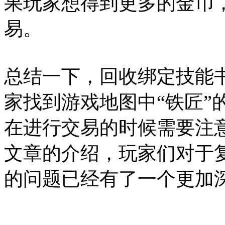
果玩家想得到更多的金币
易。
总结一下，回收绑定技能
家找到游戏地图中“铁匠”
在进行交易的时候需要注
文章的介绍，玩家们对于
的问题已经有了一个更加