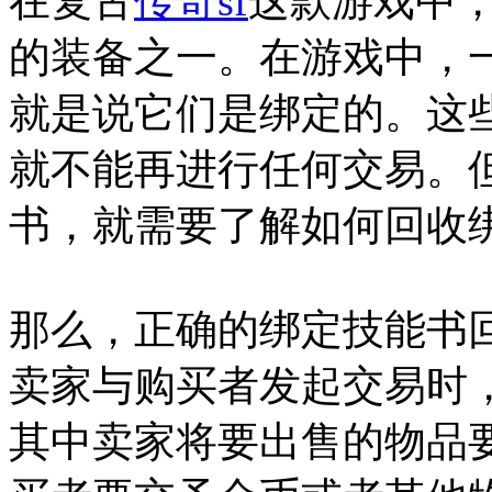
在复古
传奇sf
这款游戏中
的装备之一。在游戏中，
就是说它们是绑定的。这
就不能再进行任何交易。
书，就需要了解如何回收
那么，正确的绑定技能书
卖家与购买者发起交易时
其中卖家将要出售的物品